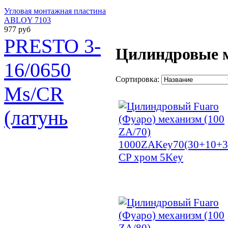
Угловая монтажная пластина
ABLOY 7103
977 руб
PRESTO 3-
Цилиндровые 
16/0650
Сортировка:
Ms/CR
(латунь