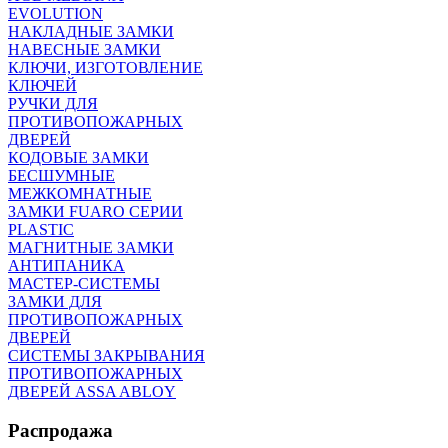
EVOLUTION
НАКЛАДНЫЕ ЗАМКИ
НАВЕСНЫЕ ЗАМКИ
КЛЮЧИ, ИЗГОТОВЛЕНИЕ
КЛЮЧЕЙ
РУЧКИ ДЛЯ
ПРОТИВОПОЖАРНЫХ
ДВЕРЕЙ
КОДОВЫЕ ЗАМКИ
БЕСШУМНЫЕ
МЕЖКОМНАТНЫЕ
ЗАМКИ FUARO СЕРИИ
PLASTIC
МАГНИТНЫЕ ЗАМКИ
АНТИПАНИКА
МАСТЕР-СИСТЕМЫ
ЗАМКИ ДЛЯ
ПРОТИВОПОЖАРНЫХ
ДВЕРЕЙ
СИСТЕМЫ ЗАКРЫВАНИЯ
ПРОТИВОПОЖАРНЫХ
ДВЕРЕЙ ASSA ABLOY
Распродажа