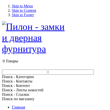
Skip to Menu
Skip to Content
Skip to Footer
0
Товары
Поиск - Категории
Поиск - Контакты
Поиск - Контент
Поиск - Ленты новостей
Поиск - Ссылки
Поиск по магазину
Главная