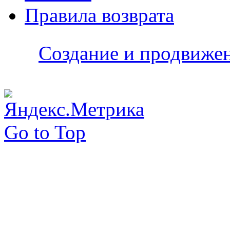
Правила возврата
Создание и продвижени
Go to Top