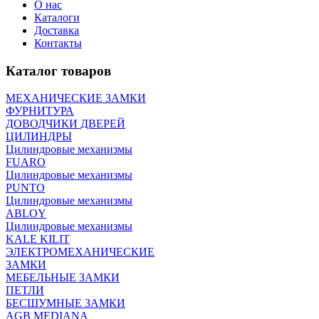
О нас
Каталоги
Доставка
Контакты
Каталог товаров
МЕХАНИЧЕСКИЕ ЗАМКИ
ФУРНИТУРА
ДОВОДЧИКИ ДВЕРЕЙ
ЦИЛИНДРЫ
Цилиндровые механизмы
FUARO
Цилиндровые механизмы
PUNTO
Цилиндровые механизмы
ABLOY
Цилиндровые механизмы
KALE KILIT
ЭЛЕКТРОМЕХАНИЧЕСКИЕ
ЗАМКИ
МЕБЕЛЬНЫЕ ЗАМКИ
ПEТЛИ
БЕСШУМНЫЕ ЗАМКИ
AGB MEDIANA