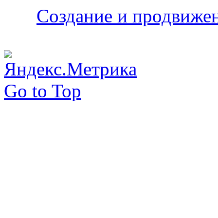
Создание и продвижени
Go to Top