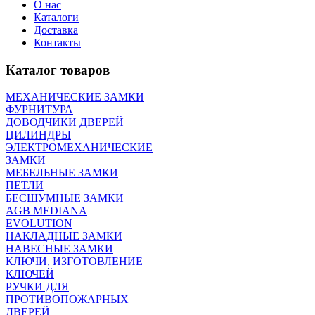
О нас
Каталоги
Доставка
Контакты
Каталог товаров
МЕХАНИЧЕСКИЕ ЗАМКИ
ФУРНИТУРА
ДОВОДЧИКИ ДВЕРЕЙ
ЦИЛИНДРЫ
ЭЛЕКТРОМЕХАНИЧЕСКИЕ
ЗАМКИ
МЕБЕЛЬНЫЕ ЗАМКИ
ПEТЛИ
БЕСШУМНЫЕ ЗАМКИ
AGB MEDIANA
EVOLUTION
НАКЛАДНЫЕ ЗАМКИ
НАВЕСНЫЕ ЗАМКИ
КЛЮЧИ, ИЗГОТОВЛЕНИЕ
КЛЮЧЕЙ
РУЧКИ ДЛЯ
ПРОТИВОПОЖАРНЫХ
ДВЕРЕЙ