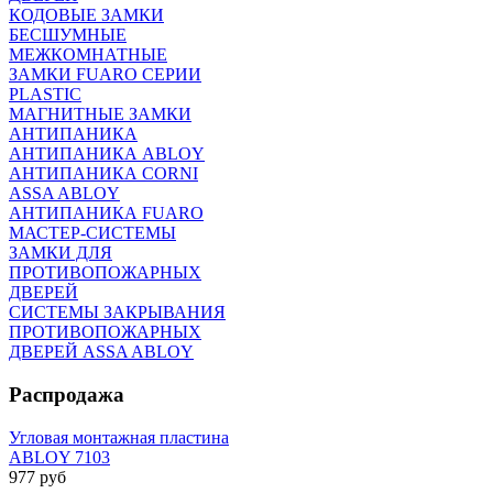
КОДОВЫЕ ЗАМКИ
БЕСШУМНЫЕ
МЕЖКОМНАТНЫЕ
ЗАМКИ FUARO СЕРИИ
PLASTIC
МАГНИТНЫЕ ЗАМКИ
АНТИПАНИКА
АНТИПАНИКА ABLOY
АНТИПАНИКА CORNI
ASSA ABLOY
АНТИПАНИКА FUARO
МАСТЕР-СИСТЕМЫ
ЗАМКИ ДЛЯ
ПРОТИВОПОЖАРНЫХ
ДВЕРЕЙ
СИСТЕМЫ ЗАКРЫВАНИЯ
ПРОТИВОПОЖАРНЫХ
ДВЕРЕЙ ASSA ABLOY
Распродажа
Угловая монтажная пластина
ABLOY 7103
977 руб