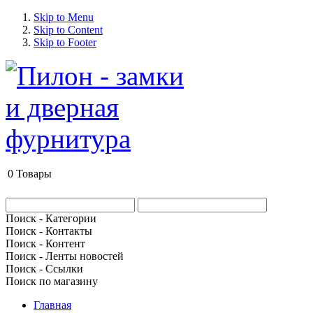
Skip to Menu
Skip to Content
Skip to Footer
0
Товары
Поиск - Категории
Поиск - Контакты
Поиск - Контент
Поиск - Ленты новостей
Поиск - Ссылки
Поиск по магазину
Главная