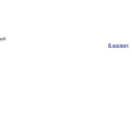
руб
В корзину