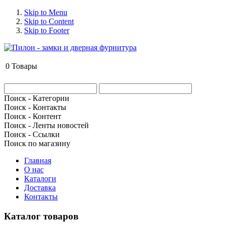
Skip to Menu
Skip to Content
Skip to Footer
0
Товары
Поиск - Категории
Поиск - Контакты
Поиск - Контент
Поиск - Ленты новостей
Поиск - Ссылки
Поиск по магазину
Главная
О нас
Каталоги
Доставка
Контакты
Каталог товаров