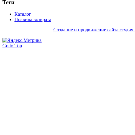
Теги
Каталог
Правила возврата
Создание и продвижение сайта студия 
Go to Top